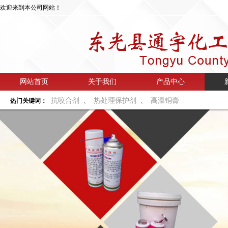
欢迎来到本公司网站！
网站首页
关于我们
产品中心
抗咬合剂
热处理保护剂
高温铜膏
热门关键词：
、
、