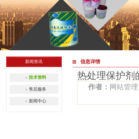
信息详情
新闻资讯
热处理保护剂
技术资料
作者：
网站管
售后服务
新闻中心