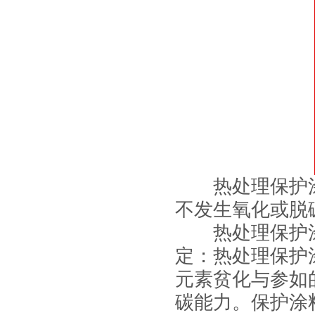
热处理保护涂
不发生氧化或脱
热处理保护涂料一
定：热处理保护
元素贫化与参如
碳能力。保护涂