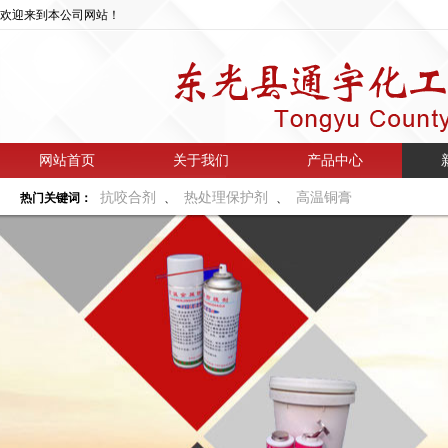
欢迎来到本公司网站！
网站首页
关于我们
产品中心
抗咬合剂
热处理保护剂
高温铜膏
热门关键词：
、
、